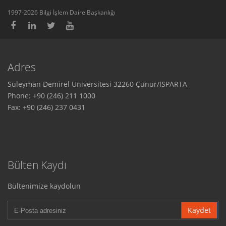
1997-2026 Bilgi İşlem Daire Başkanlığı
Adres
Süleyman Demirel Üniversitesi 32260 Çünür/ISPARTA
Phone: +90 (246) 211 1000
Fax: +90 (246) 237 0431
Bülten Kaydı
Bültenimize kaydolun
Kaydet